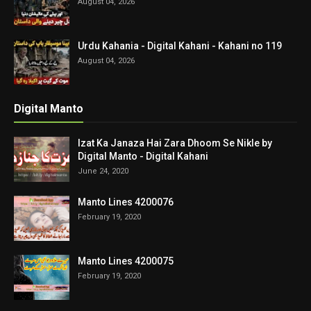
August 04, 2026
Urdu Kahania - Digital Kahani - Kahani no 119
August 04, 2026
Digital Manto
Izat Ka Janaza Hai Zara Dhoom Se Nikle by
Digital Manto - Digital Kahani
June 24, 2020
Manto Lines 4200076
February 19, 2020
Manto Lines 4200075
February 19, 2020