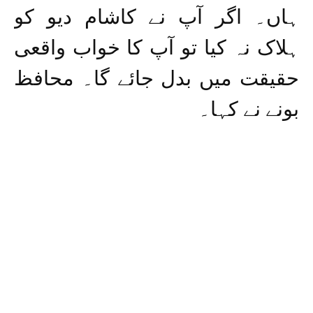
ہاں۔ اگر آپ نے کاشام دیو کو
ہلاک نہ کیا تو آپ کا خواب واقعی
حقیقت میں بدل جائے گا۔ محافظ
بونے نے کہا۔