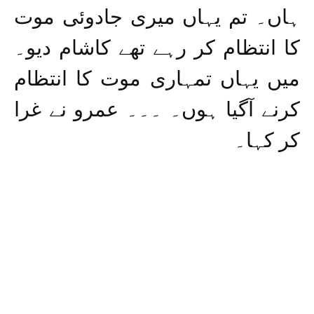
ہاں۔ تم یہاں میری جادوئی موت
کا انتظام کر رہے تھے کاشام دیو۔
میں یہاں تمہاری موت کا انتظام
کرنے آگیا ہوں۔ ۔۔۔ عمرو نے غرا
کر کہا۔