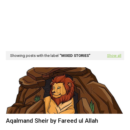
Showing posts with the label
MIXED STORIES
Show all
Aqalmand Sheir by Fareed ul Allah