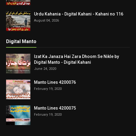
Urdu Kahania - Digital Kahani - Kahani no 116
August 04, 2026
Digital Manto
Izat Ka Janaza Hai Zara Dhoom Se Nikle by
Digital Manto - Digital Kahani
June 24, 2020
Manto Lines 4200076
February 19, 2020
Manto Lines 4200075
February 19, 2020